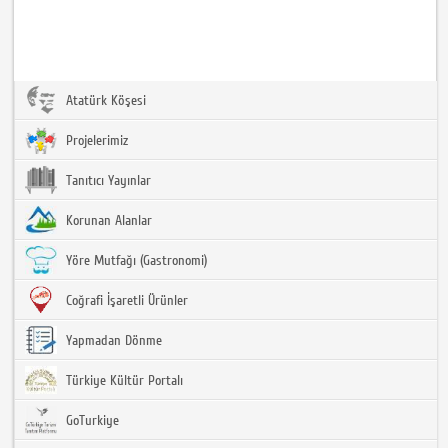
Atatürk Köşesi
Projelerimiz
Tanıtıcı Yayınlar
Korunan Alanlar
Yöre Mutfağı (Gastronomi)
Coğrafi İşaretli Ürünler
Yapmadan Dönme
Türkiye Kültür Portalı
GoTurkiye