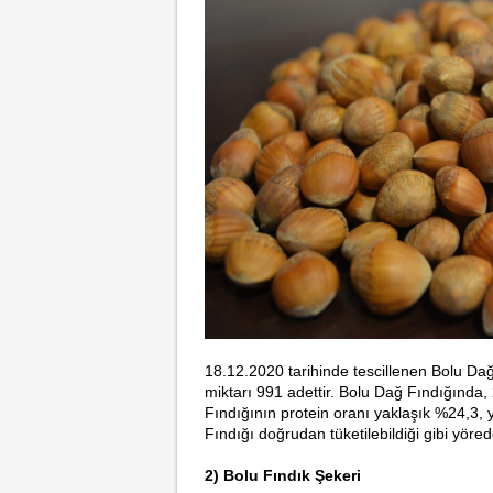
18.12.2020 tarihinde tescillenen Bolu Dağ
miktarı 991 adettir. Bolu Dağ Fındığında,
Fındığının protein oranı yaklaşık %24,3,
Fındığı doğrudan tüketilebildiği gibi yöred
2) Bolu Fındık Şekeri