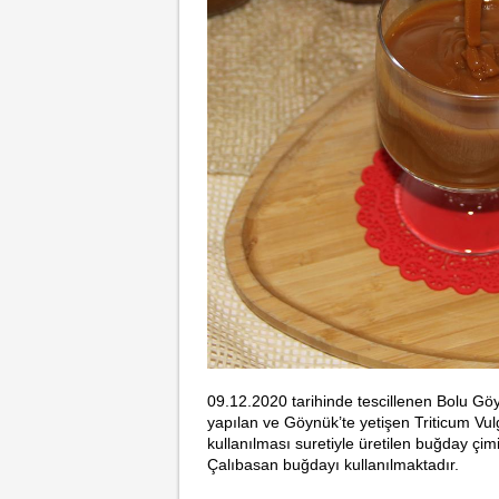
09.12.2020
tarihinde
tescillenen
Bolu Göy
yapılan ve Göynük’te yetişen Triticum Vul
kullanılması suretiyle üretilen buğday çim
Çalıbasan buğdayı kullanılmaktadır.