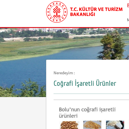
Neredeyim :
Coğrafi İşaretli Ürünler