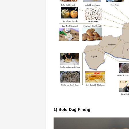
1) Bolu Dağ Fındığı