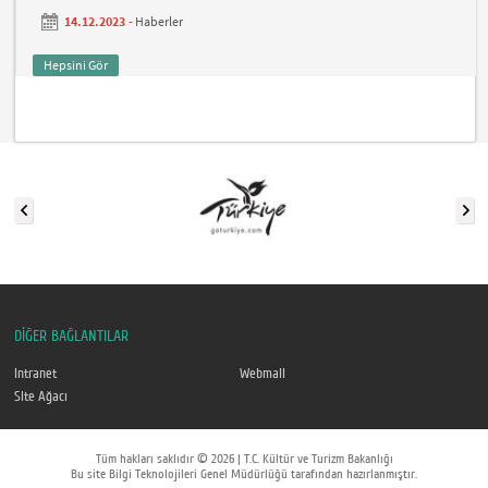
14.12.2023 -
Haberler
Hepsini Gör
DİĞER BAĞLANTILAR
Intranet
Webmail
Site Ağacı
Tüm hakları saklıdır © 2026 | T.C. Kültür ve Turizm Bakanlığı
Bu site Bilgi Teknolojileri Genel Müdürlüğü tarafından hazırlanmıştır.