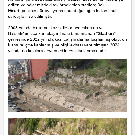
edilen ve bölgemizdeki tek örnek olan stadion; Bolu
Hisartepesi’nin
güney yamacına doğal eğim kullanılmak
suretiyle inşa edilmiştir.
2008 yılında bir temel kazısı ile ortaya çıkarılan ve
Bakanlığımızca kamulaştırılması tamamlanan ‘‘
Stadion
’’
çevresinde 2022 yılında kazı çalışmalarına başlanmış olup, ön
kısmı tel çitle kaplanmış ve bilgi levhası yaptırılmıştır. 2024
yılında da kazılara devam edilmesi planlanmaktadır.