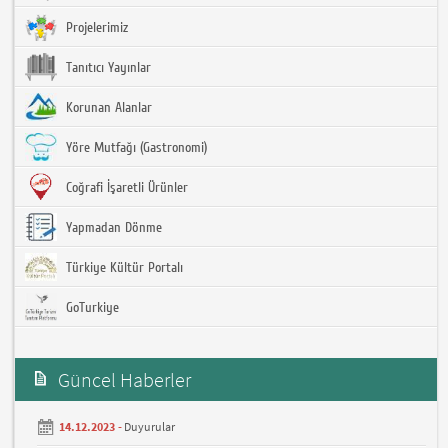
Projelerimiz
Tanıtıcı Yayınlar
Korunan Alanlar
Yöre Mutfağı (Gastronomi)
Coğrafi İşaretli Ürünler
Yapmadan Dönme
Türkiye Kültür Portalı
GoTurkiye
Güncel Haberler
14.12.2023 -
Duyurular