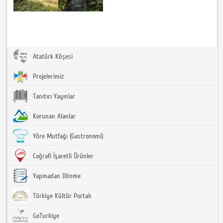
Atatürk Köşesi
Projelerimiz
Tanıtıcı Yayınlar
Korunan Alanlar
Yöre Mutfağı (Gastronomi)
Coğrafi İşaretli Ürünler
Yapmadan Dönme
Türkiye Kültür Portalı
GoTurkiye