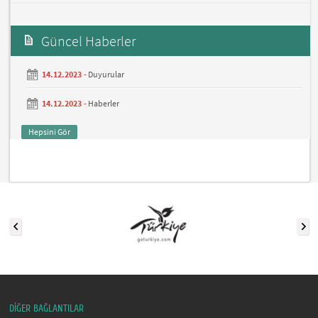
Güncel Haberler
14.12.2023 -
Duyurular
14.12.2023 -
Haberler
Hepsini Gör
DİĞER BAĞLANTILAR