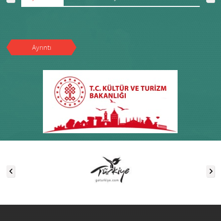
Ayrıntı