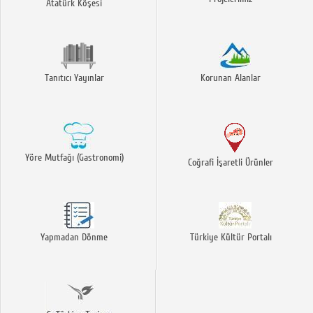
Atatürk Köşesi
Tanıtıcı Yayınlar
Korunan Alanlar
Yöre Mutfağı (Gastronomi)
Coğrafi İşaretli Ürünler
Yapmadan Dönme
Türkiye Kültür Portalı